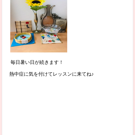
毎日暑い日が続きます！
熱中症に気を付けてレッスンに来てね♪