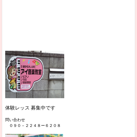
体験レッス
募集中です
問い合わせ
０９０－２２４８ー６２０８