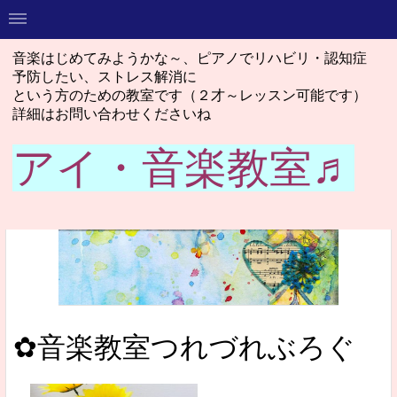
音楽はじめてみようかな～、ピアノでリハビリ・認知症
予防したい、ストレス解消に
という方のための教室です（２才～レッスン可能です）
詳細はお問い合わせくださいね
アイ・音楽教室♬
✿音楽教室つれづれぶろぐ